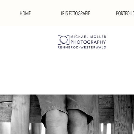
HOME
IRIS FOTOGRAFIE
PORTFOLI