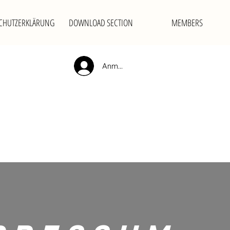
CHUTZERKLÄRUNG
DOWNLOAD SECTION
MEMBERS
Anmelden